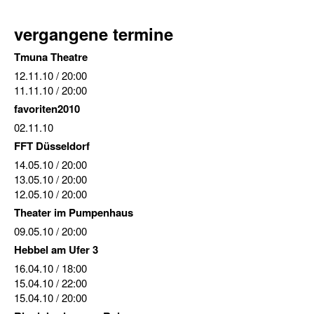
vergangene termine
Tmuna Theatre
12.11.10
/ 20:00
11.11.10
/ 20:00
favoriten2010
02.11.10
FFT Düsseldorf
14.05.10
/ 20:00
13.05.10
/ 20:00
12.05.10
/ 20:00
Theater im Pumpenhaus
09.05.10
/ 20:00
Hebbel am Ufer 3
16.04.10
/ 18:00
15.04.10
/ 22:00
15.04.10
/ 20:00