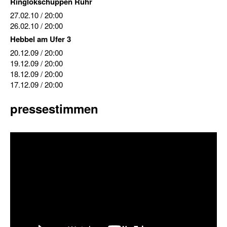
Ringlokschuppen Ruhr
27.02.10
/ 20:00
26.02.10
/ 20:00
Hebbel am Ufer 3
20.12.09
/ 20:00
19.12.09
/ 20:00
18.12.09
/ 20:00
17.12.09
/ 20:00
pressestimmen