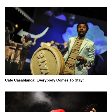
Café Casablanca: Everybody Comes To Stay!