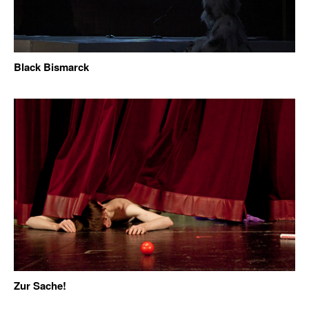
Black Bismarck
Zur Sache!