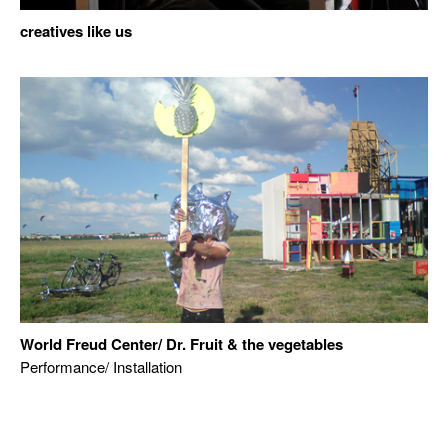
creatives like us
World Freud Center/ Dr. Fruit & the vegetables
Performance/ Installation