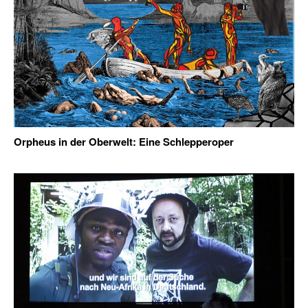
Orpheus in der Oberwelt: Eine Schlepperoper