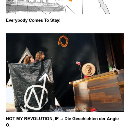
Everybody Comes To Stay!
NOT MY REVOLUTION, IF...: Die Geschichten der Angie
O.