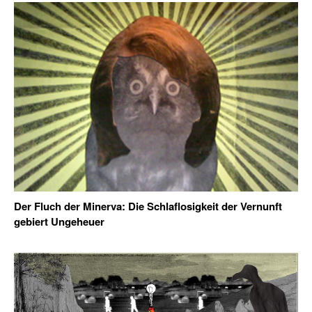
Der Fluch der Minerva: Die Schlaflosigkeit der Vernunft
gebiert Ungeheuer