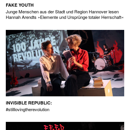
FAKE YOUTH
Junge Menschen aus der Stadt und Region Hannover lesen
Hannah Arendts »Elemente und Ursprünge totaler Herrschaft«
iNViSiBLE REPUBLiC:
#stilllovingtherevolution