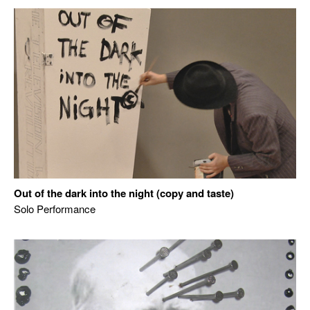
Out of the dark into the night (copy and taste)
Solo Performance