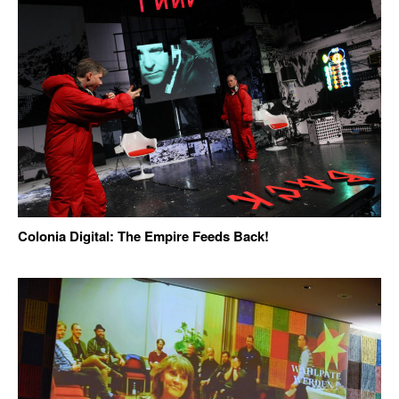
Colonia Digital: The Empire Feeds Back!