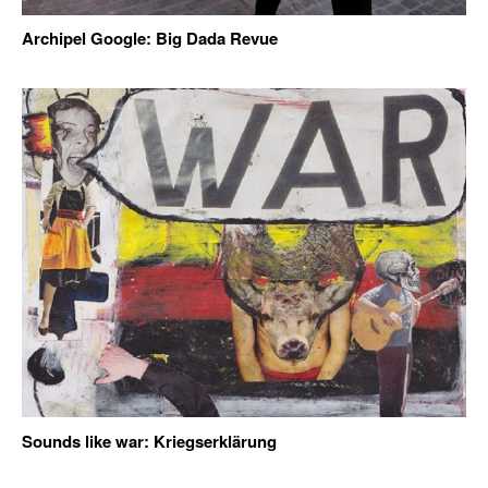
Archipel Google: Big Dada Revue
Sounds like war: Kriegserklärung