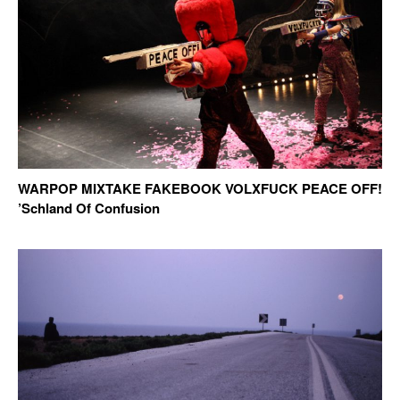
WARPOP MIXTAKE FAKEBOOK VOLXFUCK PEACE OFF!
’Schland Of Confusion