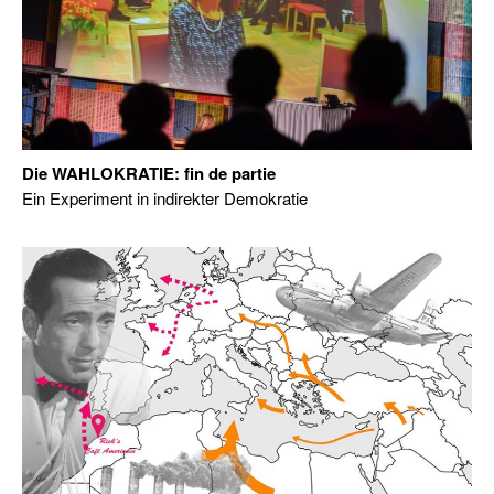
Die WAHLOKRATIE: fin de partie
Ein Experiment in indirekter Demokratie