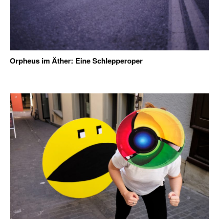
Orpheus im Äther: Eine Schlepperoper