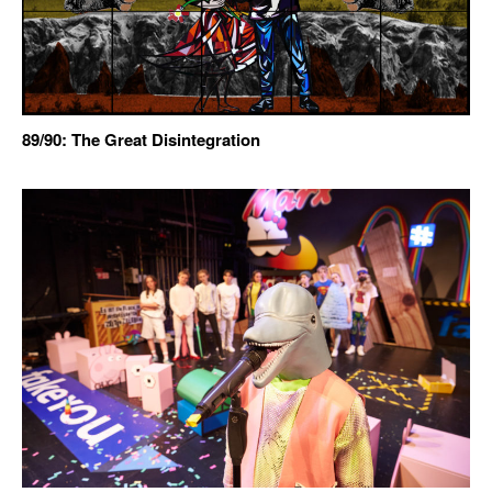
89/90: The Great Disintegration