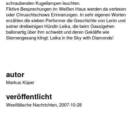
schraubenden Kugellampen leuchten.
Fiktive Besprechungen im Weißen Haus werden da verlesen
oder Chruschtschows Erinnerungen. In sehr eigenen Worten
erzählen die sieben Performer die Geschichte von Lenin und
seiner dreibeinigen Hündin Leika, die beim Gassigehen
ballonartig über ihm schwebt und deren Gekläffe wie
Sternengesang klingt: Leika in the Sky with Diamonds!
autor
Markus Küper
veröffentlicht
Westfälische Nachrichten, 2007-10-28