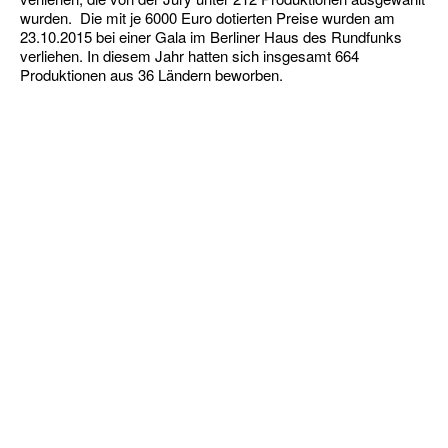
wurden. Die mit je 6000 Euro dotierten Preise wurden am
23.10.2015 bei einer Gala im Berliner Haus des Rundfunks
verliehen. In diesem Jahr hatten sich insgesamt 664
Produktionen aus 36 Ländern beworben.